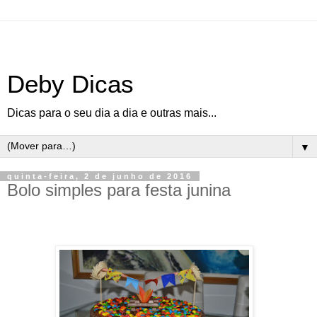
Deby Dicas
Dicas para o seu dia a dia e outras mais...
▼
quinta-feira, 2 de junho de 2016
Bolo simples para festa junina